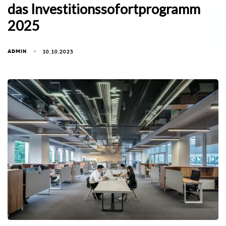
das Investitionssofortprogramm
2025
ADMIN
10.10.2025