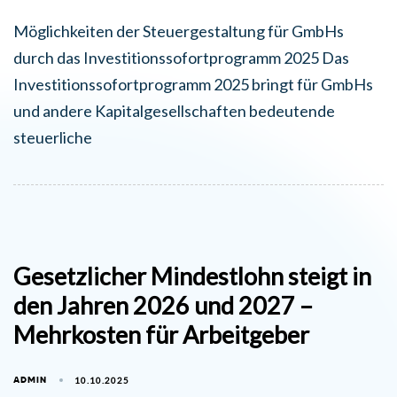
Möglichkeiten der Steuergestaltung für GmbHs
durch das Investitionssofortprogramm 2025 Das
Investitionssofortprogramm 2025 bringt für GmbHs
und andere Kapitalgesellschaften bedeutende
steuerliche
Gesetzlicher Mindestlohn steigt in
den Jahren 2026 und 2027 –
Mehrkosten für Arbeitgeber
ADMIN
10.10.2025