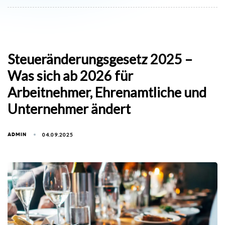
Steueränderungsgesetz 2025 –
Was sich ab 2026 für
Arbeitnehmer, Ehrenamtliche und
Unternehmer ändert
ADMIN
04.09.2025