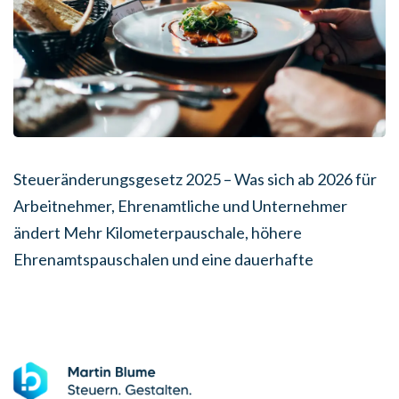
Steueränderungsgesetz 2025 – Was sich ab 2026 für
Arbeitnehmer, Ehrenamtliche und Unternehmer
ändert Mehr Kilometerpauschale, höhere
Ehrenamtspauschalen und eine dauerhafte