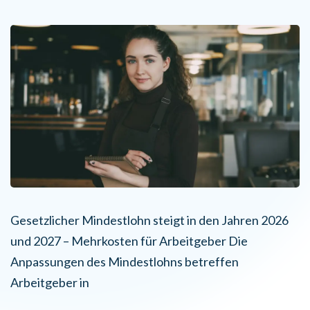
Gesetzlicher Mindestlohn steigt in den Jahren 2026
und 2027 – Mehrkosten für Arbeitgeber Die
Anpassungen des Mindestlohns betreffen
Arbeitgeber in