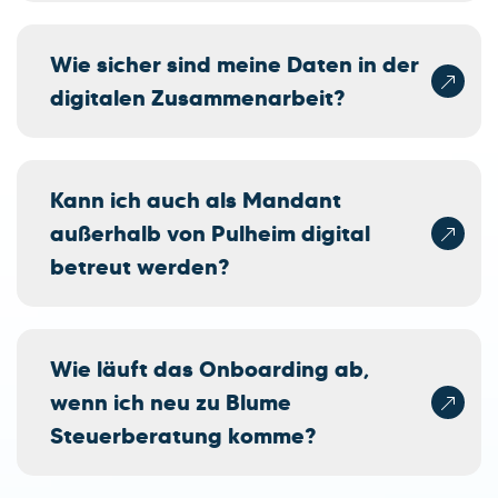
Wie sicher sind meine Daten in der
digitalen Zusammenarbeit?
Kann ich auch als Mandant
außerhalb von Pulheim digital
betreut werden?
Wie läuft das Onboarding ab,
wenn ich neu zu Blume
Steuerberatung komme?