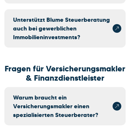
Unterstützt Blume Steuerberatung
auch bei gewerblichen
Immobilieninvestments?
Fragen für Versicherungsmakler
& Finanzdienstleister
Warum braucht ein
Versicherungsmakler einen
spezialisierten Steuerberater?