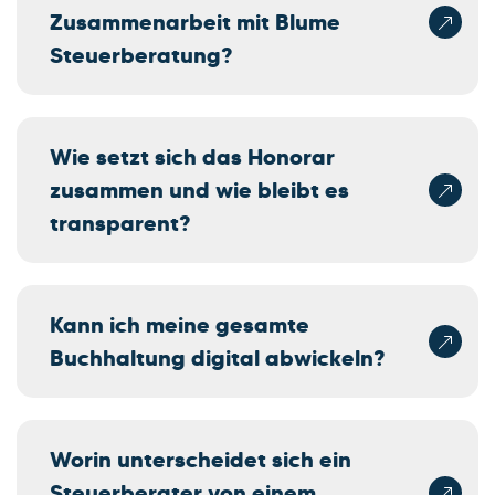
Zusammenarbeit mit Blume
Steuerberatung?
Wie setzt sich das Honorar
zusammen und wie bleibt es
transparent?
Kann ich meine gesamte
Buchhaltung digital abwickeln?
Worin unterscheidet sich ein
Steuerberater von einem