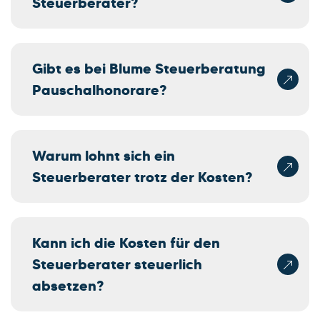
Steuerberater?
Gibt es bei Blume Steuerberatung
Pauschalhonorare?
Warum lohnt sich ein
Steuerberater trotz der Kosten?
Kann ich die Kosten für den
Steuerberater steuerlich
absetzen?