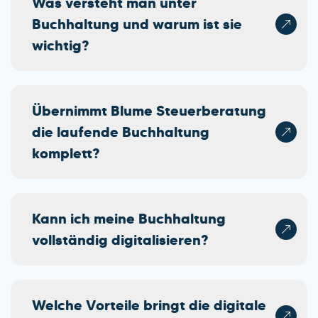
Was versteht man unter
Buchhaltung und warum ist sie
wichtig?
Übernimmt Blume Steuerberatung
die laufende Buchhaltung
komplett?
Kann ich meine Buchhaltung
vollständig digitalisieren?
Welche Vorteile bringt die digitale