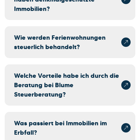
Immobilien?
Wie werden Ferienwohnungen
steuerlich behandelt?
Welche Vorteile habe ich durch die
Beratung bei Blume
Steuerberatung?
Was passiert bei Immobilien im
Erbfall?