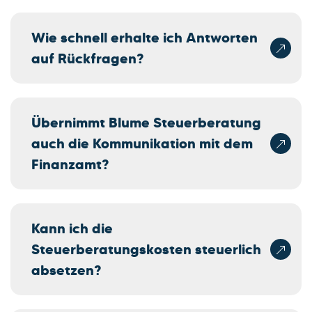
Wie schnell erhalte ich Antworten
auf Rückfragen?
Übernimmt Blume Steuerberatung
auch die Kommunikation mit dem
Finanzamt?
Kann ich die
Steuerberatungskosten steuerlich
absetzen?