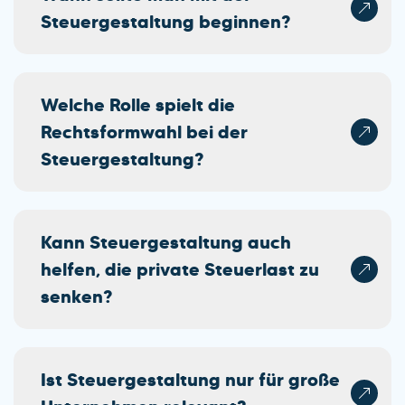
Steuergestaltung beginnen?
Welche Rolle spielt die
Rechtsformwahl bei der
Steuergestaltung?
Kann Steuergestaltung auch
helfen, die private Steuerlast zu
senken?
Ist Steuergestaltung nur für große