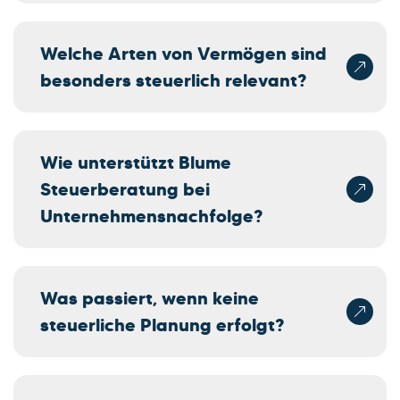
Welche Arten von Vermögen sind
besonders steuerlich relevant?
Wie unterstützt Blume
Steuerberatung bei
Unternehmensnachfolge?
Was passiert, wenn keine
steuerliche Planung erfolgt?