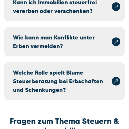
Kann ich Immobilien steuerfrei
vererben oder verschenken?
Wie kann man Konflikte unter
Erben vermeiden?
Welche Rolle spielt Blume
Steuerberatung bei Erbschaften
und Schenkungen?
Fragen zum Thema Steuern &