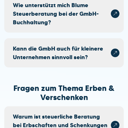
Wie unterstützt mich Blume
Steuerberatung bei der GmbH-
Buchhaltung?
Kann die GmbH auch für kleinere
Unternehmen sinnvoll sein?
Fragen zum Thema Erben &
Verschenken
Warum ist steuerliche Beratung
bei Erbschaften und Schenkungen