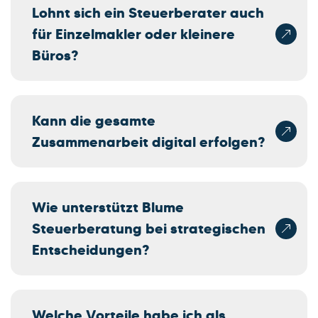
Lohnt sich ein Steuerberater auch
für Einzelmakler oder kleinere
Büros?
Kann die gesamte
Zusammenarbeit digital erfolgen?
Wie unterstützt Blume
Steuerberatung bei strategischen
Entscheidungen?
Welche Vorteile habe ich als