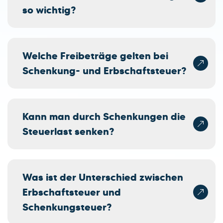
so wichtig?
Welche Freibeträge gelten bei
Schenkung- und Erbschaftsteuer?
Kann man durch Schenkungen die
Steuerlast senken?
Was ist der Unterschied zwischen
Erbschaftsteuer und
Schenkungsteuer?