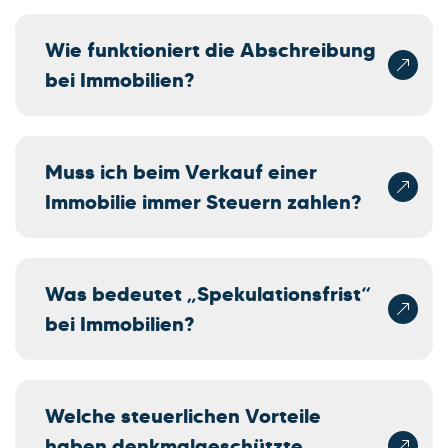
Wie funktioniert die Abschreibung
bei Immobilien?
Muss ich beim Verkauf einer
Immobilie immer Steuern zahlen?
Was bedeutet „Spekulationsfrist“
bei Immobilien?
Welche steuerlichen Vorteile
haben denkmalgeschützte