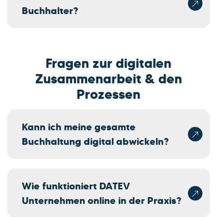
Buchhalter?
Fragen zur digitalen
Zusammenarbeit & den
Prozessen
Kann ich meine gesamte
Buchhaltung digital abwickeln?
Wie funktioniert DATEV
Unternehmen online in der Praxis?