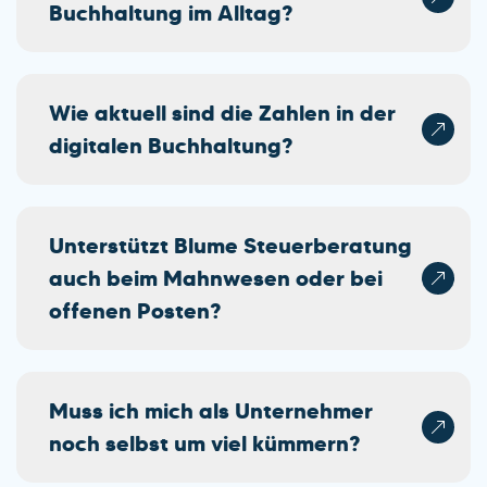
Buchhaltung im Alltag?
Wie aktuell sind die Zahlen in der
digitalen Buchhaltung?
Unterstützt Blume Steuerberatung
auch beim Mahnwesen oder bei
offenen Posten?
Muss ich mich als Unternehmer
noch selbst um viel kümmern?