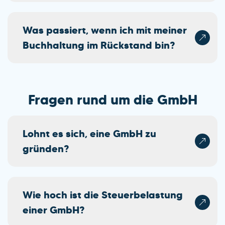
Was passiert, wenn ich mit meiner
Buchhaltung im Rückstand bin?
Fragen rund um die GmbH
Lohnt es sich, eine GmbH zu
gründen?
Wie hoch ist die Steuerbelastung
einer GmbH?