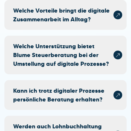
Welche Vorteile bringt die digitale
Zusammenarbeit im Alltag?
Welche Unterstützung bietet
Blume Steuerberatung bei der
Umstellung auf digitale Prozesse?
Kann ich trotz digitaler Prozesse
persönliche Beratung erhalten?
Werden auch Lohnbuchhaltung