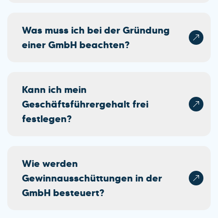
Was muss ich bei der Gründung
einer GmbH beachten?
Kann ich mein
Geschäftsführergehalt frei
festlegen?
Wie werden
Gewinnausschüttungen in der
GmbH besteuert?