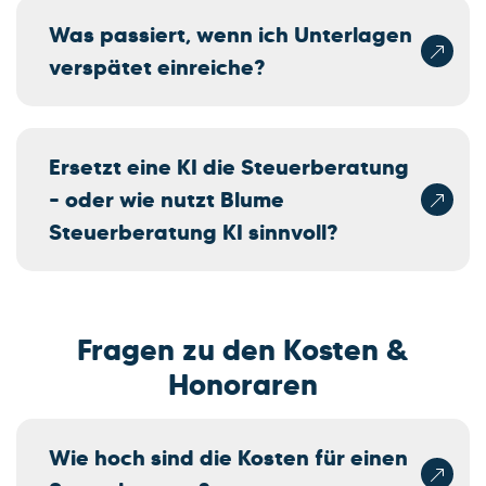
Was passiert, wenn ich Unterlagen
verspätet einreiche?
Ersetzt eine KI die Steuerberatung
– oder wie nutzt Blume
Steuerberatung KI sinnvoll?
Fragen zu den Kosten &
Honoraren
Wie hoch sind die Kosten für einen