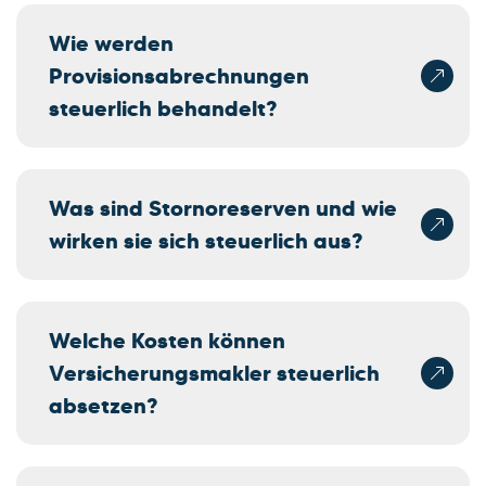
Wie werden
Provisionsabrechnungen
steuerlich behandelt?
Was sind Stornoreserven und wie
wirken sie sich steuerlich aus?
Welche Kosten können
Versicherungsmakler steuerlich
absetzen?