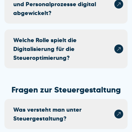
und Personalprozesse digital
abgewickelt?
Welche Rolle spielt die
Digitalisierung für die
Steueroptimierung?
Fragen zur Steuergestaltung
Was versteht man unter
Steuergestaltung?