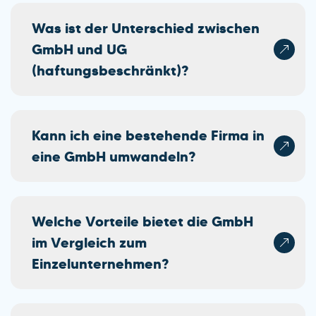
Was ist der Unterschied zwischen
GmbH und UG
(haftungsbeschränkt)?
Kann ich eine bestehende Firma in
eine GmbH umwandeln?
Welche Vorteile bietet die GmbH
im Vergleich zum
Einzelunternehmen?