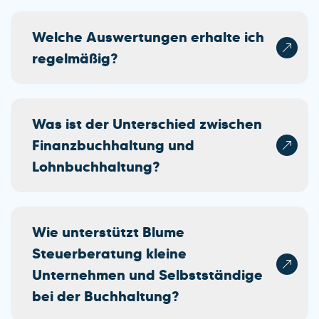
Welche Auswertungen erhalte ich
regelmäßig?
Was ist der Unterschied zwischen
Finanzbuchhaltung und
Lohnbuchhaltung?
Wie unterstützt Blume
Steuerberatung kleine
Unternehmen und Selbstständige
bei der Buchhaltung?