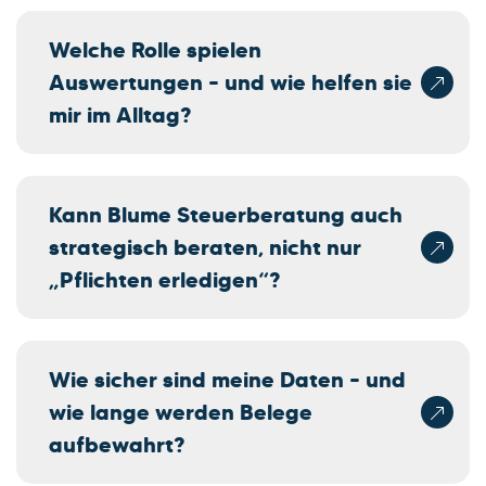
Welche Rolle spielen
Auswertungen – und wie helfen sie
mir im Alltag?
Kann Blume Steuerberatung auch
strategisch beraten, nicht nur
„Pflichten erledigen“?
Wie sicher sind meine Daten – und
wie lange werden Belege
aufbewahrt?