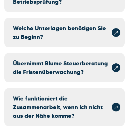
Betriebsprüfung?
Welche Unterlagen benötigen Sie
zu Beginn?
Übernimmt Blume Steuerberatung
die Fristenüberwachung?
Wie funktioniert die
Zusammenarbeit, wenn ich nicht
aus der Nähe komme?