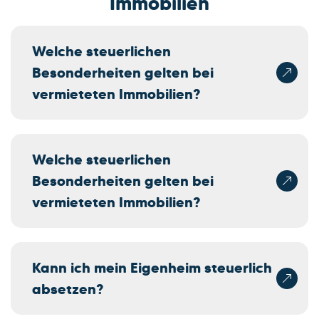
Immobilien
Welche steuerlichen
Besonderheiten gelten bei
vermieteten Immobilien?
Welche steuerlichen
Besonderheiten gelten bei
vermieteten Immobilien?
Kann ich mein Eigenheim steuerlich
absetzen?