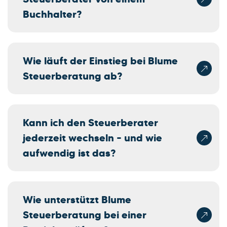
Buchhalter?
Wie läuft der Einstieg bei Blume
Steuerberatung ab?
Kann ich den Steuerberater
jederzeit wechseln – und wie
aufwendig ist das?
Wie unterstützt Blume
Steuerberatung bei einer