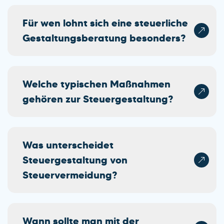
Für wen lohnt sich eine steuerliche
Gestaltungsberatung besonders?
Welche typischen Maßnahmen
gehören zur Steuergestaltung?
Was unterscheidet
Steuergestaltung von
Steuervermeidung?
Wann sollte man mit der