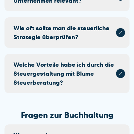
Unternehmen relevant?
Wie oft sollte man die steuerliche
Strategie überprüfen?
Welche Vorteile habe ich durch die
Steuergestaltung mit Blume
Steuerberatung?
Fragen zur Buchhaltung