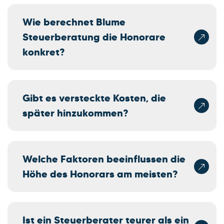
Wie berechnet Blume
Steuerberatung die Honorare
konkret?
Gibt es versteckte Kosten, die
später hinzukommen?
Welche Faktoren beeinflussen die
Höhe des Honorars am meisten?
Ist ein Steuerberater teurer als ein